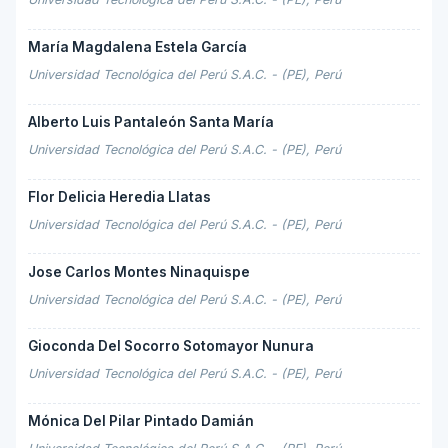
María Magdalena Estela García
Universidad Tecnológica del Perú S.A.C. - (PE), Perú
Alberto Luis Pantaleón Santa María
Universidad Tecnológica del Perú S.A.C. - (PE), Perú
Flor Delicia Heredia Llatas
Universidad Tecnológica del Perú S.A.C. - (PE), Perú
Jose Carlos Montes Ninaquispe
Universidad Tecnológica del Perú S.A.C. - (PE), Perú
Gioconda Del Socorro Sotomayor Nunura
Universidad Tecnológica del Perú S.A.C. - (PE), Perú
Mónica Del Pilar Pintado Damián