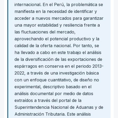
internacional. En el Perú, la problemática se
manifiesta en la necesidad de identificar y
acceder a nuevos mercados para garantizar
una mayor estabilidad y resiliencia frente a
las fluctuaciones del mercado,
aprovechando el potencial productivo y la
calidad de la oferta nacional. Por tanto, se
ha llevado a cabo en este trabajo el análisis
de la diversificación de las exportaciones de
espárragos en conserva en el periodo 2013-
2022, a través de una investigación básica
con un enfoque cuantitativo, de diseño no
experimental, descriptivo basado en el
análisis documental por medio de datos
extraídos a través del portal de la
Superintendencia Nacional de Aduanas y de
Administración Tributaria. Este análisis