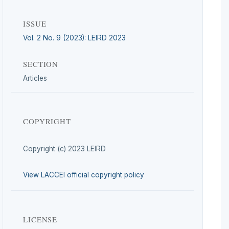
ISSUE
Vol. 2 No. 9 (2023): LEIRD 2023
SECTION
Articles
COPYRIGHT
Copyright (c) 2023 LEIRD
View LACCEI official copyright policy
LICENSE