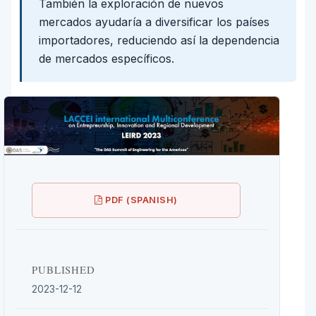
También la exploración de nuevos
mercados ayudaría a diversificar los países
importadores, reduciendo así la dependencia
de mercados específicos.
PDF (SPANISH)
PUBLISHED
2023-12-12