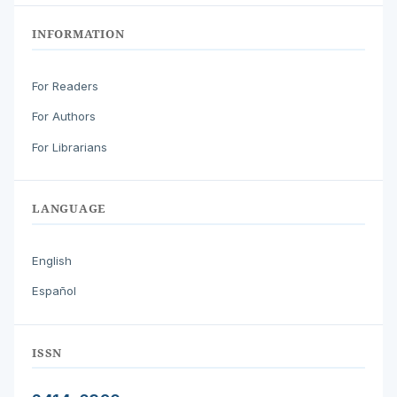
INFORMATION
For Readers
For Authors
For Librarians
LANGUAGE
English
Español
ISSN