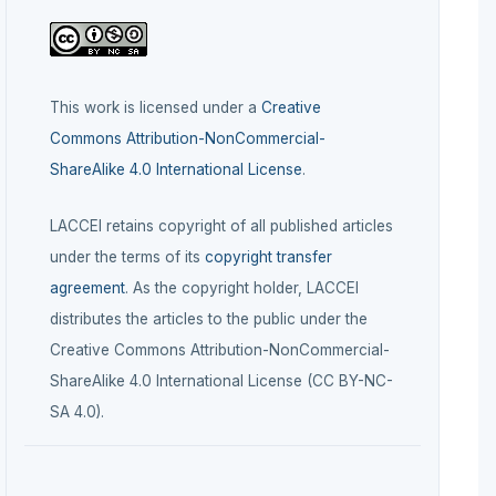
This work is licensed under a
Creative
Commons Attribution-NonCommercial-
ShareAlike 4.0 International License
.
LACCEI retains copyright of all published articles
under the terms of its
copyright transfer
agreement
. As the copyright holder, LACCEI
distributes the articles to the public under the
Creative Commons Attribution-NonCommercial-
ShareAlike 4.0 International License (CC BY-NC-
SA 4.0).