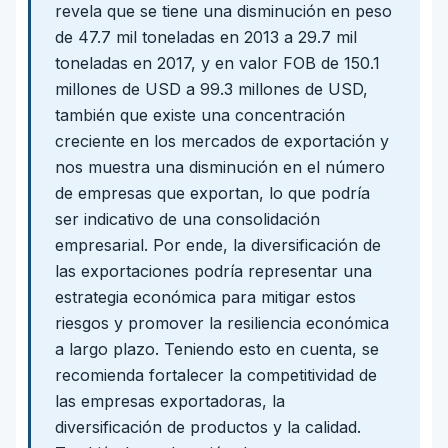
revela que se tiene una disminución en peso
de 47.7 mil toneladas en 2013 a 29.7 mil
toneladas en 2017, y en valor FOB de 150.1
millones de USD a 99.3 millones de USD,
también que existe una concentración
creciente en los mercados de exportación y
nos muestra una disminución en el número
de empresas que exportan, lo que podría
ser indicativo de una consolidación
empresarial. Por ende, la diversificación de
las exportaciones podría representar una
estrategia económica para mitigar estos
riesgos y promover la resiliencia económica
a largo plazo. Teniendo esto en cuenta, se
recomienda fortalecer la competitividad de
las empresas exportadoras, la
diversificación de productos y la calidad.