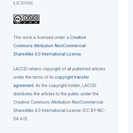
LICENSE
This work is licensed under a
Creative
Commons Attribution-NonCommercial-
ShareAlike 4.0 International License
.
LACCEI retains copyright of all published articles
under the terms of its
copyright transfer
agreement
. As the copyright holder, LACCEI
distributes the articles to the public under the
Creative Commons Attribution-NonCommercial-
ShareAlike 4.0 International License (CC BY-NC-
SA 4.0).