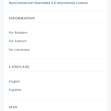
NonCommercial-ShareAlike 4.0 International License
.
INFORMATION
For Readers
For Authors
For Librarians
LANGUAGE
English
Español
ISSN