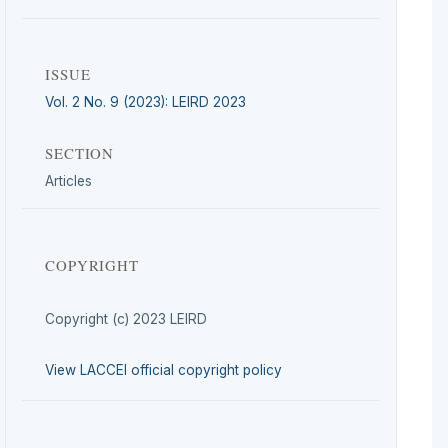
ISSUE
Vol. 2 No. 9 (2023): LEIRD 2023
SECTION
Articles
COPYRIGHT
Copyright (c) 2023 LEIRD
View LACCEI official copyright policy