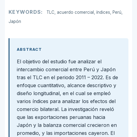
KEYWORDS:
TLC, acuerdo comercial, índices, Perú,
Japón
ABSTRACT
El objetivo del estudio fue analizar el
intercambio comercial entre Perú y Japón
tras el TLC en el periodo 2011 – 2022. Es de
enfoque cuantitativo, alcance descriptivo y
diseño longitudinal, en el cual se empleó
varios índices para analizar los efectos del
comercio bilateral. La investigación reveló
que las exportaciones peruanas hacia
Japón y la balanza comercial crecieron en
promedio, y las importaciones cayeron. El