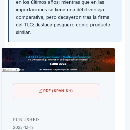
en los últimos años; mientras que en las
importaciones se tiene una débil ventaja
comparativa, pero decayeron tras la firma
del TLC; destaca pesquero como producto
similar.
PDF (SPANISH)
PUBLISHED
2023-12-12