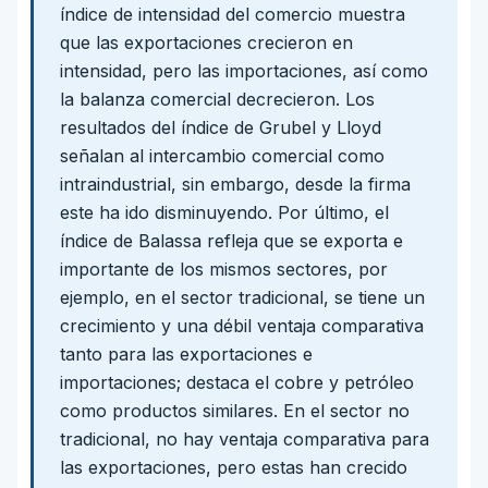
índice de intensidad del comercio muestra
que las exportaciones crecieron en
intensidad, pero las importaciones, así como
la balanza comercial decrecieron. Los
resultados del índice de Grubel y Lloyd
señalan al intercambio comercial como
intraindustrial, sin embargo, desde la firma
este ha ido disminuyendo. Por último, el
índice de Balassa refleja que se exporta e
importante de los mismos sectores, por
ejemplo, en el sector tradicional, se tiene un
crecimiento y una débil ventaja comparativa
tanto para las exportaciones e
importaciones; destaca el cobre y petróleo
como productos similares. En el sector no
tradicional, no hay ventaja comparativa para
las exportaciones, pero estas han crecido