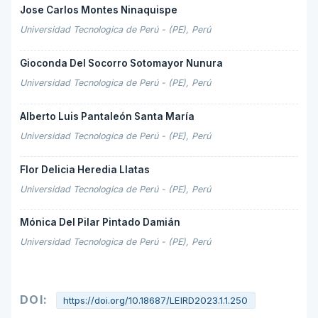
Jose Carlos Montes Ninaquispe
Universidad Tecnologica de Perú - (PE), Perú
Gioconda Del Socorro Sotomayor Nunura
Universidad Tecnologica de Perú - (PE), Perú
Alberto Luis Pantaleón Santa María
Universidad Tecnologica de Perú - (PE), Perú
Flor Delicia Heredia Llatas
Universidad Tecnologica de Perú - (PE), Perú
Mónica Del Pilar Pintado Damián
Universidad Tecnologica de Perú - (PE), Perú
DOI:
https://doi.org/10.18687/LEIRD2023.1.1.250