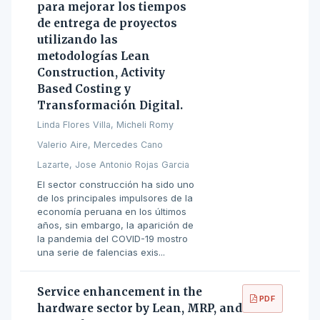
para mejorar los tiempos
de entrega de proyectos
utilizando las
metodologías Lean
Construction, Activity
Based Costing y
Transformación Digital.
Linda Flores Villa, Micheli Romy
Valerio Aire, Mercedes Cano
Lazarte, Jose Antonio Rojas Garcia
El sector construcción ha sido uno
de los principales impulsores de la
economía peruana en los últimos
años, sin embargo, la aparición de
la pandemia del COVID-19 mostro
una serie de falencias exis...
Service enhancement in the
PDF
hardware sector by Lean, MRP, and