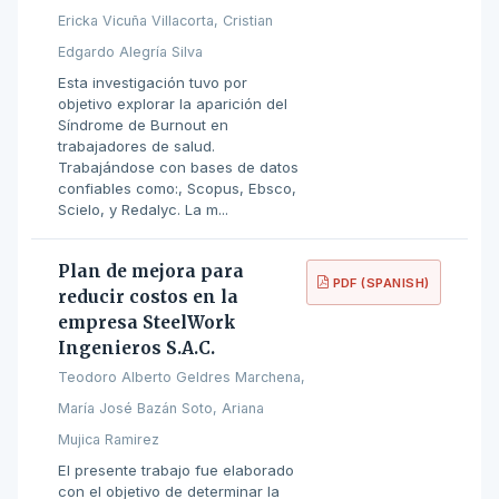
Ericka Vicuña Villacorta, Cristian
Edgardo Alegría Silva
Esta investigación tuvo por
objetivo explorar la aparición del
Síndrome de Burnout en
trabajadores de salud.
Trabajándose con bases de datos
confiables como:, Scopus, Ebsco,
Scielo, y Redalyc. La m...
Plan de mejora para
PDF (SPANISH)
reducir costos en la
empresa SteelWork
Ingenieros S.A.C.
Teodoro Alberto Geldres Marchena,
María José Bazán Soto, Ariana
Mujica Ramirez
El presente trabajo fue elaborado
con el objetivo de determinar la