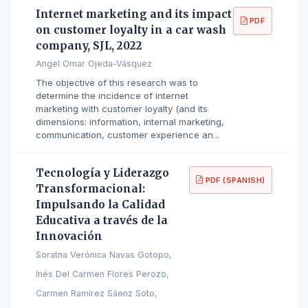
Internet marketing and its impact
PDF
on customer loyalty in a car wash
company, SJL, 2022
Angel Omar Ojeda-Vásquez
The objective of this research was to
determine the incidence of internet
marketing with customer loyalty (and its
dimensions: information, internal marketing,
communication, customer experience an...
Tecnología y Liderazgo
PDF (SPANISH)
Transformacional:
Impulsando la Calidad
Educativa a través de la
Innovación
Soratna Verónica Navas Gotopo,
Inés Del Carmen Flores Perozo,
Carmen Ramírez Sáenz Soto,