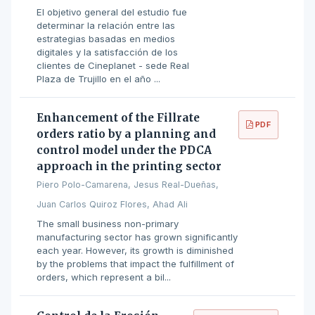
El objetivo general del estudio fue
determinar la relación entre las
estrategias basadas en medios
digitales y la satisfacción de los
clientes de Cineplanet - sede Real
Plaza de Trujillo en el año ...
Enhancement of the Fillrate
PDF
orders ratio by a planning and
control model under the PDCA
approach in the printing sector
Piero Polo-Camarena, Jesus Real-Dueñas,
Juan Carlos Quiroz Flores, Ahad Ali
The small business non-primary
manufacturing sector has grown significantly
each year. However, its growth is diminished
by the problems that impact the fulfillment of
orders, which represent a bil...