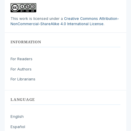
This work is licensed under a
Creative Commons Attribution-
NonCommercial-ShareAlike 4.0 International License
.
INFORMATION
For Readers
For Authors
For Librarians
LANGUAGE
English
Español