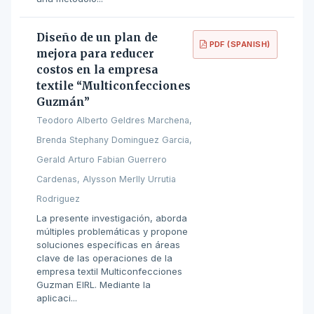
Diseño de un plan de
PDF (SPANISH)
mejora para reducer
costos en la empresa
textile “Multiconfecciones
Guzmán”
Teodoro Alberto Geldres Marchena,
Brenda Stephany Dominguez Garcia,
Gerald Arturo Fabian Guerrero
Cardenas, Alysson Merlly Urrutia
Rodriguez
La presente investigación, aborda
múltiples problemáticas y propone
soluciones específicas en áreas
clave de las operaciones de la
empresa textil Multiconfecciones
Guzman EIRL. Mediante la
aplicaci...