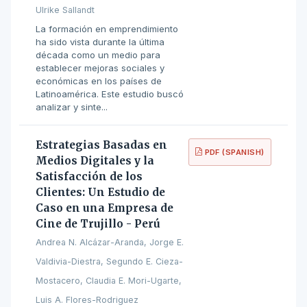
Ulrike Sallandt
La formación en emprendimiento
ha sido vista durante la última
década como un medio para
establecer mejoras sociales y
económicas en los países de
Latinoamérica. Este estudio buscó
analizar y sinte...
Estrategias Basadas en
PDF (SPANISH)
Medios Digitales y la
Satisfacción de los
Clientes: Un Estudio de
Caso en una Empresa de
Cine de Trujillo - Perú
Andrea N. Alcázar-Aranda, Jorge E.
Valdivia-Diestra, Segundo E. Cieza-
Mostacero, Claudia E. Mori-Ugarte,
Luis A. Flores-Rodriguez