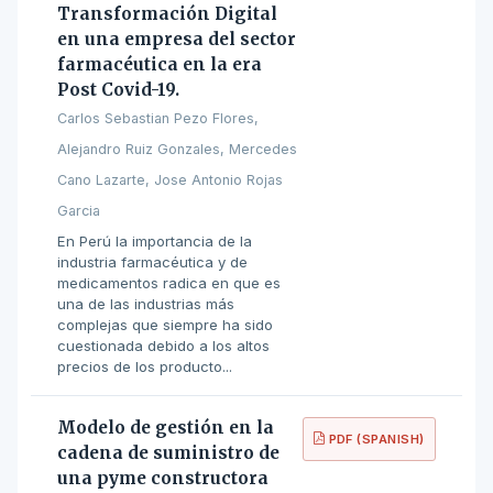
Transformación Digital
en una empresa del sector
farmacéutica en la era
Post Covid-19.
Carlos Sebastian Pezo Flores,
Alejandro Ruiz Gonzales, Mercedes
Cano Lazarte, Jose Antonio Rojas
Garcia
En Perú la importancia de la
industria farmacéutica y de
medicamentos radica en que es
una de las industrias más
complejas que siempre ha sido
cuestionada debido a los altos
precios de los producto...
Modelo de gestión en la
PDF (SPANISH)
cadena de suministro de
una pyme constructora