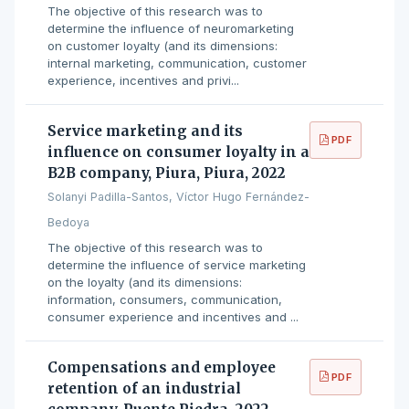
The objective of this research was to
determine the influence of neuromarketing
on customer loyalty (and its dimensions:
internal marketing, communication, customer
experience, incentives and privi...
Service marketing and its
PDF
influence on consumer loyalty in a
B2B company, Piura, Piura, 2022
Solanyi Padilla-Santos, Víctor Hugo Fernández-
Bedoya
The objective of this research was to
determine the influence of service marketing
on the loyalty (and its dimensions:
information, consumers, communication,
consumer experience and incentives and ...
Compensations and employee
PDF
retention of an industrial