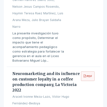
Nelson Jesus Campos Rosendo,
Haymin Teresa Raez Martínez, Luis
Arana Meza, Julio Brayan Saldaña
Narro
La presente investigación tuvo
como propósito, Determinar el
impacto que tiene el
acompañamiento pedagógico
como estrategia para fortalecer la
gerencia en el aula en el Liceo
Bolivariano Miguel Lóp...
Neuromarketing and its influence
PDF
on customer loyalty in a coffee
production company, La Victoria
2022
Araceli Ivonne Meza-Lazo, Víctor Hugo
Fernández-Bedoya