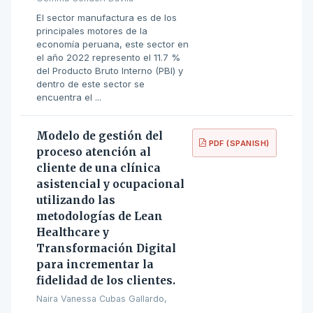
El sector manufactura es de los
principales motores de la
economía peruana, este sector en
el año 2022 represento el 11.7 %
del Producto Bruto Interno (PBI) y
dentro de este sector se
encuentra el ...
Modelo de gestión del
PDF (SPANISH)
proceso atención al
cliente de una clínica
asistencial y ocupacional
utilizando las
metodologías de Lean
Healthcare y
Transformación Digital
para incrementar la
fidelidad de los clientes.
Naira Vanessa Cubas Gallardo,