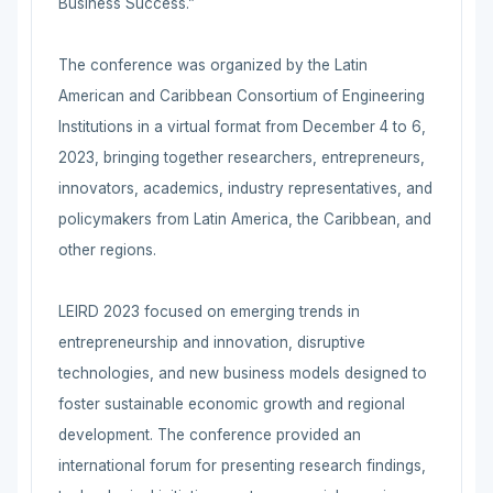
Business Success.”
The conference was organized by the Latin
American and Caribbean Consortium of Engineering
Institutions in a virtual format from December 4 to 6,
2023, bringing together researchers, entrepreneurs,
innovators, academics, industry representatives, and
policymakers from Latin America, the Caribbean, and
other regions.
LEIRD 2023 focused on emerging trends in
entrepreneurship and innovation, disruptive
technologies, and new business models designed to
foster sustainable economic growth and regional
development. The conference provided an
international forum for presenting research findings,