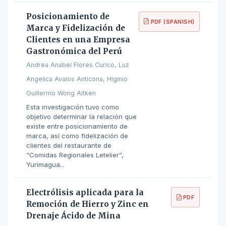
Posicionamiento de
PDF (SPANISH)
Marca y Fidelización de
Clientes en una Empresa
Gastronómica del Perú
Andrea Anabel Flores Curico, Luz
Angelica Avalos Anticona, Higinio
Guillermo Wong Aitken
Esta investigación tuvo como
objetivo determinar la relación que
existe entre posicionamiento de
marca, así como fidelización de
clientes del restaurante de
“Comidas Regionales Letelier”,
Yurimagua...
Electrólisis aplicada para la
PDF
Remoción de Hierro y Zinc en
Drenaje Ácido de Mina