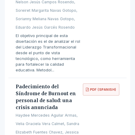
Nelson Jesús Campos Rosendo,
Soreiret Margarita Navas Gotopo,
Sorianny Meliana Navas Gotopo,
Eduardo Jesús Garcés Rosendo
El objetivo principal de esta
disertación es el de analizar el rol
del Liderazgo Transformacional
desde el punto de vista
tecnológico, como herramienta
para fortalecer la calidad
educativa. Metodol...
Padecimiento del
PDF (SPANISH)
Síndrome de Burnout en
personal de salud: una
crisis anunciada
Haydee Mercedes Aguilar Armas,
Velia Graciela Vera Calmet, Sandra
Elizabeth Fuentes Chavez, Jessica