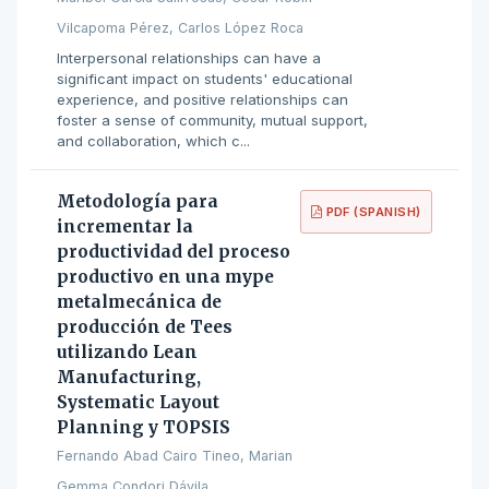
Vilcapoma Pérez, Carlos López Roca
Interpersonal relationships can have a
significant impact on students' educational
experience, and positive relationships can
foster a sense of community, mutual support,
and collaboration, which c...
Metodología para
PDF (SPANISH)
incrementar la
productividad del proceso
productivo en una mype
metalmecánica de
producción de Tees
utilizando Lean
Manufacturing,
Systematic Layout
Planning y TOPSIS
Fernando Abad Cairo Tineo, Marian
Gemma Condori Dávila