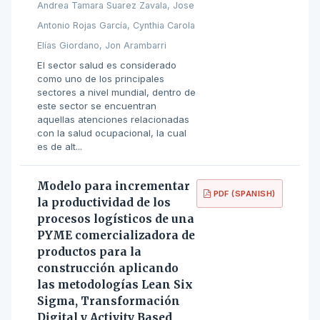
Andrea Tamara Suarez Zavala, Jose
Antonio Rojas García, Cynthia Carola
Elías Giordano, Jon Arambarri
El sector salud es considerado
como uno de los principales
sectores a nivel mundial, dentro de
este sector se encuentran
aquellas atenciones relacionadas
con la salud ocupacional, la cual
es de alt...
Modelo para incrementar
PDF (SPANISH)
la productividad de los
procesos logísticos de una
PYME comercializadora de
productos para la
construcción aplicando
las metodologías Lean Six
Sigma, Transformación
Digital y Activity Based