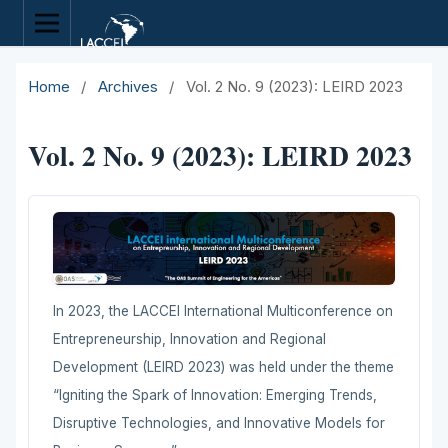
Home
/
Archives
/
Vol. 2 No. 9 (2023): LEIRD 2023
Vol. 2 No. 9 (2023): LEIRD 2023
In 2023, the LACCEI International Multiconference on
Entrepreneurship, Innovation and Regional
Development (LEIRD 2023) was held under the theme
“Igniting the Spark of Innovation: Emerging Trends,
Disruptive Technologies, and Innovative Models for