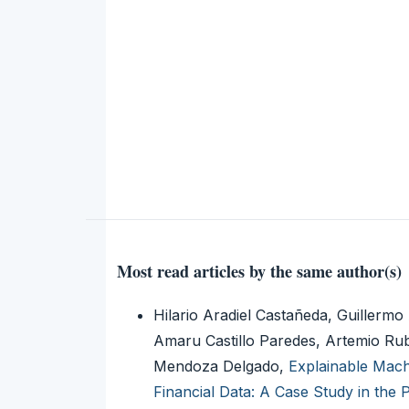
Most read articles by the same author(s)
Hilario Aradiel Castañeda, Guille
Amaru Castillo Paredes, Artemio Rub
Mendoza Delgado,
Explainable Mach
Financial Data: A Case Study in the