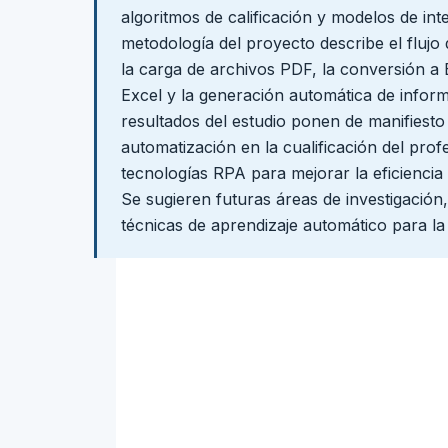
algoritmos de calificación y modelos de inteli
metodología del proyecto describe el flujo
la carga de archivos PDF, la conversión a E
Excel y la generación automática de informe
resultados del estudio ponen de manifiesto 
automatización en la cualificación del prof
tecnologías RPA para mejorar la eficiencia 
Se sugieren futuras áreas de investigación
técnicas de aprendizaje automático para la