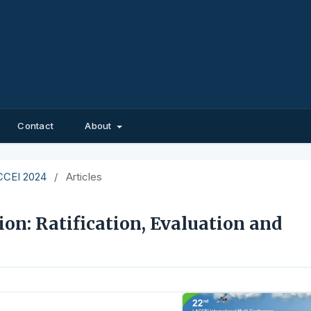
Contact
About
ACCEI 2024
/
Articles
on: Ratification, Evaluation and