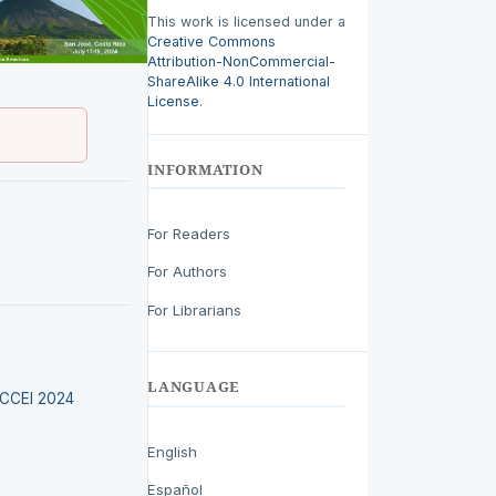
This work is licensed under a
Creative Commons
Attribution-NonCommercial-
ShareAlike 4.0 International
License
.
INFORMATION
For Readers
For Authors
For Librarians
LANGUAGE
LACCEI 2024
English
Español