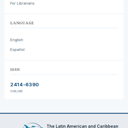
For Librarians
LANGUAGE
English
Español
ISSN
2414-6390
ONLINE
The Latin American and Caribbean