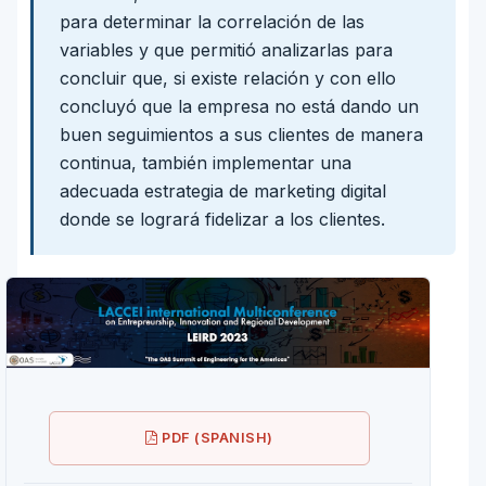
para determinar la correlación de las
variables y que permitió analizarlas para
concluir que, si existe relación y con ello
concluyó que la empresa no está dando un
buen seguimientos a sus clientes de manera
continua, también implementar una
adecuada estrategia de marketing digital
donde se logrará fidelizar a los clientes.
PDF (SPANISH)