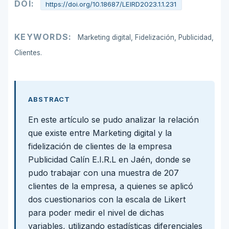
DOI:
https://doi.org/10.18687/LEIRD2023.1.1.231
KEYWORDS:
Marketing digital, Fidelización, Publicidad,
Clientes.
ABSTRACT
En este artículo se pudo analizar la relación
que existe entre Marketing digital y la
fidelización de clientes de la empresa
Publicidad Calín E.I.R.L en Jaén, donde se
pudo trabajar con una muestra de 207
clientes de la empresa, a quienes se aplicó
dos cuestionarios con la escala de Likert
para poder medir el nivel de dichas
variables, utilizando estadísticas diferenciales