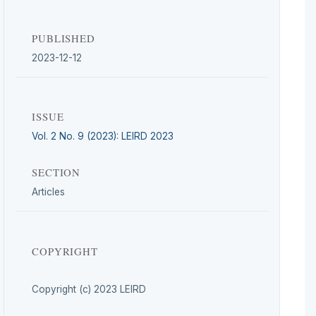
PUBLISHED
2023-12-12
ISSUE
Vol. 2 No. 9 (2023): LEIRD 2023
SECTION
Articles
COPYRIGHT
Copyright (c) 2023 LEIRD