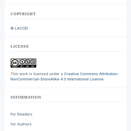
COPYRIGHT
© LACCEI
LICENSE
This work is licensed under a
Creative Commons Attribution-
NonCommercial-ShareAlike 4.0 International License
.
INFORMATION
For Readers
For Authors