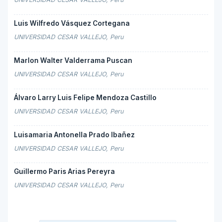
Luis Wilfredo Vásquez Cortegana
UNIVERSIDAD CESAR VALLEJO, Peru
Marlon Walter Valderrama Puscan
UNIVERSIDAD CESAR VALLEJO, Peru
Álvaro Larry Luis Felipe Mendoza Castillo
UNIVERSIDAD CESAR VALLEJO, Peru
Luisamaria Antonella Prado Ibañez
UNIVERSIDAD CESAR VALLEJO, Peru
Guillermo Paris Arias Pereyra
UNIVERSIDAD CESAR VALLEJO, Peru