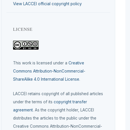
View LACCEI official copyright policy
LICENSE
This work is licensed under a
Creative
Commons Attribution-NonCommercial-
ShareAlike 4.0 International License
.
LACCEI retains copyright of all published articles
under the terms of its
copyright transfer
agreement
. As the copyright holder, LACCEI
distributes the articles to the public under the
Creative Commons Attribution-NonCommercial-