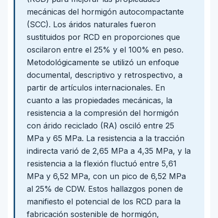
mecánicas del hormigón autocompactante
(SCC). Los áridos naturales fueron
sustituidos por RCD en proporciones que
oscilaron entre el 25% y el 100% en peso.
Metodológicamente se utilizó un enfoque
documental, descriptivo y retrospectivo, a
partir de artículos internacionales. En
cuanto a las propiedades mecánicas, la
resistencia a la compresión del hormigón
con árido reciclado (RA) osciló entre 25
MPa y 65 MPa. La resistencia a la tracción
indirecta varió de 2,65 MPa a 4,35 MPa, y la
resistencia a la flexión fluctuó entre 5,61
MPa y 6,52 MPa, con un pico de 6,52 MPa
al 25% de CDW. Estos hallazgos ponen de
manifiesto el potencial de los RCD para la
fabricación sostenible de hormigón,