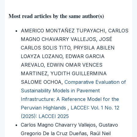
Most read articles by the same author(s)
AMERICO MONTAÑEZ TUPAYACHI, CARLOS
MAGNO CHAVARRY VALLEJOS, JOSÉ
CARLOS SOLIS TITO, PRYSILA ABILEN
LOAYZA LOZANO, EDWAR GARCIA
AREVALO, EDWIN OMAR VENCES
MARTINEZ, YUDITH GUILLERMINA
SALOME OCHOA,
Comparative Evaluation of
Sustainability Models in Pavement
Infrastructure: A Reference Model for the
Peruvian Highlands
,
LACCEI: Vol. 1 No. 12
(2025): LACCEI 2025
Carlos Magno Chavarry Vallejos, Gustavo
Gregorio De la Cruz Dueñas, Raúl Neil