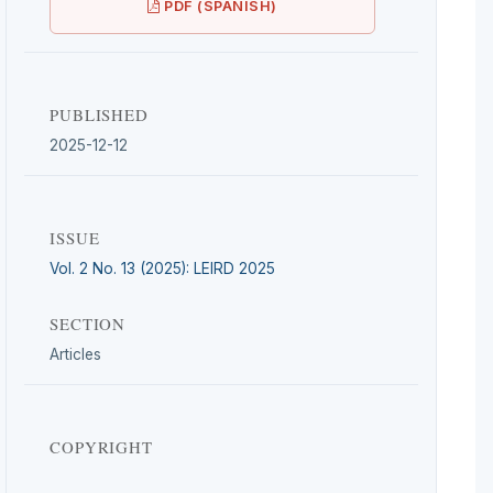
PDF (SPANISH)
PUBLISHED
2025-12-12
ISSUE
Vol. 2 No. 13 (2025): LEIRD 2025
SECTION
Articles
COPYRIGHT