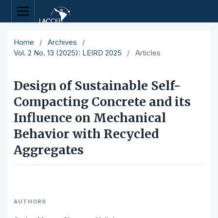
Home
/
Archives
/
Vol. 2 No. 13 (2025): LEIRD 2025
/
Articles
Design of Sustainable Self-
Compacting Concrete and its
Influence on Mechanical
Behavior with Recycled
Aggregates
AUTHORS