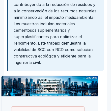
contribuyendo a la reducción de residuos y
a la conservación de los recursos naturales,
minimizando así el impacto medioambiental.
Las muestras incluían materiales
cementosos suplementarios y
superplastificantes para optimizar el
rendimiento. Este trabajo demuestra la
viabilidad de SCC con RCD como solución
constructiva ecológica y eficiente para la
ingeniería civil.