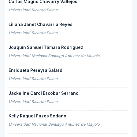
Carlos Magno Chavarry Vallejos
Universidad Ricardo Palma
Liliana Janet Chavarría Reyes
Universidad Ricardo Palma
Joaquín Samuel Támara Rodríguez
Universidad Nacional Santiago Antúnez de Mayolo
Enriqueta Pereyra Salardi
Universidad Ricardo Palma
Jackeline Carol Escobar Serrano
Universidad Ricardo Palma
Kelly Raquel Pazos Sedano
Universidad Nacional Santiago Antúnez de Mayolo