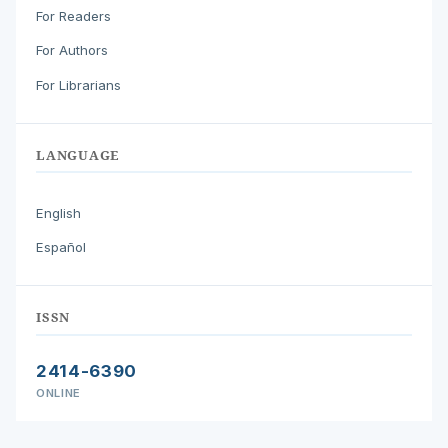
For Readers
For Authors
For Librarians
LANGUAGE
English
Español
ISSN
2414-6390
ONLINE