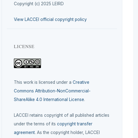
Copyright (c) 2025 LEIRD
View LACCEI official copyright policy
LICENSE
This work is licensed under a
Creative
Commons Attribution-NonCommercial-
ShareAlike 4.0 International License
.
LACCEI retains copyright of all published articles
under the terms of its
copyright transfer
agreement
. As the copyright holder, LACCEI