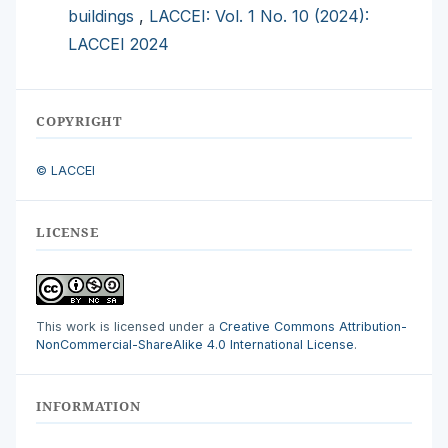
buildings
,
LACCEI: Vol. 1 No. 10 (2024):
LACCEI 2024
COPYRIGHT
© LACCEI
LICENSE
This work is licensed under a
Creative Commons Attribution-
NonCommercial-ShareAlike 4.0 International License
.
INFORMATION