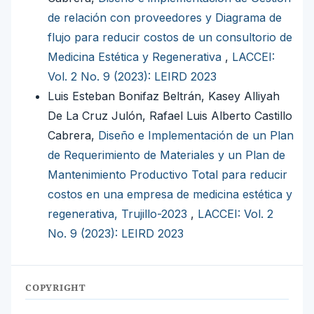
de relación con proveedores y Diagrama de
flujo para reducir costos de un consultorio de
Medicina Estética y Regenerativa
,
LACCEI:
Vol. 2 No. 9 (2023): LEIRD 2023
Luis Esteban Bonifaz Beltrán, Kasey Alliyah
De La Cruz Julón, Rafael Luis Alberto Castillo
Cabrera,
Diseño e Implementación de un Plan
de Requerimiento de Materiales y un Plan de
Mantenimiento Productivo Total para reducir
costos en una empresa de medicina estética y
regenerativa, Trujillo-2023
,
LACCEI: Vol. 2
No. 9 (2023): LEIRD 2023
COPYRIGHT