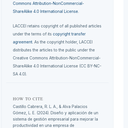
Commons Attribution-NonCommercial-
ShareAlike 4.0 International License
.
LACCEI retains copyright of all published articles
under the terms of its
copyright transfer
agreement
. As the copyright holder, LACCEI
distributes the articles to the public under the
Creative Commons Attribution-NonCommercial-
ShareAlike 4.0 International License (CC BY-NC-
SA 4.0).
HOW TO CITE
Castillo Cabrera, R. L. A., & Alva Palacios
Gómez, L. E. (2024). Diseño y aplicación de un
sistema de gestión empresarial para mejorar la
productividad en una empresa de