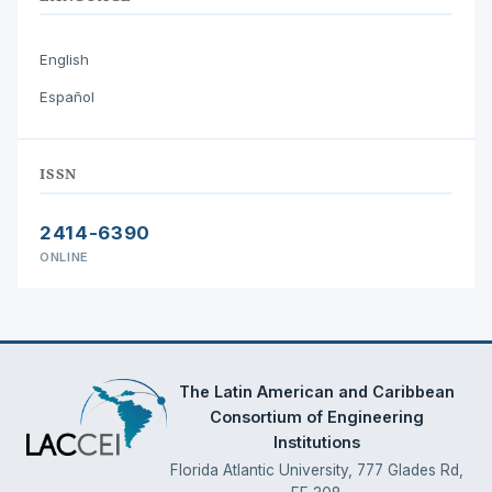
English
Español
ISSN
2414-6390
ONLINE
The Latin American and Caribbean
Consortium of Engineering
Institutions
Florida Atlantic University, 777 Glades Rd,