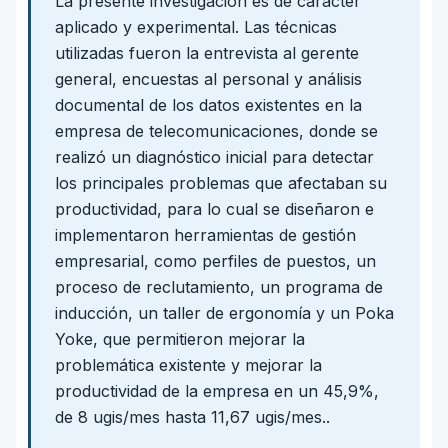
La presente investigación es de carácter
aplicado y experimental. Las técnicas
utilizadas fueron la entrevista al gerente
general, encuestas al personal y análisis
documental de los datos existentes en la
empresa de telecomunicaciones, donde se
realizó un diagnóstico inicial para detectar
los principales problemas que afectaban su
productividad, para lo cual se diseñaron e
implementaron herramientas de gestión
empresarial, como perfiles de puestos, un
proceso de reclutamiento, un programa de
inducción, un taller de ergonomía y un Poka
Yoke, que permitieron mejorar la
problemática existente y mejorar la
productividad de la empresa en un 45,9%,
de 8 ugis/mes hasta 11,67 ugis/mes..