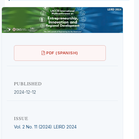
PDF (SPANISH)
PUBLISHED
2024-12-12
ISSUE
Vol. 2 No. 11 (2024): LEIRD 2024