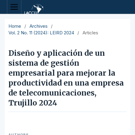
Home
/
Archives
/
Vol. 2 No. 11 (2024): LEIRD 2024
/
Articles
Diseño y aplicación de un
sistema de gestión
empresarial para mejorar la
productividad en una empresa
de telecomunicaciones,
Trujillo 2024
AUTHORS