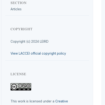
SECTION
Articles
COPYRIGHT
Copyright (c) 2024 LEIRD
View LACCEI official copyright policy
LICENSE
This work is licensed under a
Creative