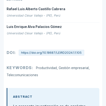
Rafael Luis Alberto Castillo Cabrera
Universidad César Vallejo - (PE), Perú
Luis Enrique Alva Palacios Gómez
Universidad César Vallejo - (PE), Perú
DOI:
https://doi.org/10.18687/LEIRD2024.1.1.105
KEYWORDS:
Productividad, Gestión empresarial,
Telecomunicaciones
ABSTRACT