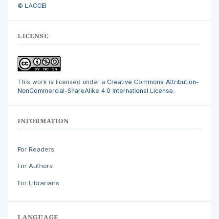
© LACCEI
LICENSE
This work is licensed under a
Creative Commons Attribution-
NonCommercial-ShareAlike 4.0 International License
.
INFORMATION
For Readers
For Authors
For Librarians
LANGUAGE